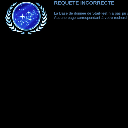
REQUETE INCORRECTE
La Base de donnée de StarFleet n´a pas pu 
Aucune page correspondant à votre recherch